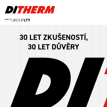
30 LET ZKUŠENOSTÍ,
30 LET DŮVĚRY