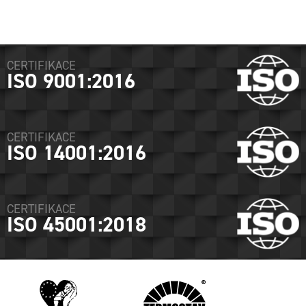
CERTIFIKACE
ISO 9001:2016
CERTIFIKACE
ISO 14001:2016
CERTIFIKACE
ISO 45001:2018