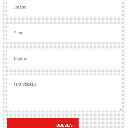
ODESLAT