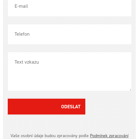
ODESLAT
Vaše osobní údaje budou zpracovány podle
Podmínek zpracování