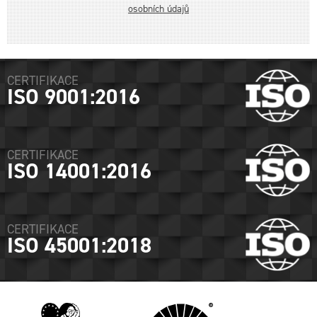
osobních údajů
CERTIFIKACE
ISO 9001:2016
CERTIFIKACE
ISO 14001:2016
CERTIFIKACE
ISO 45001:2018