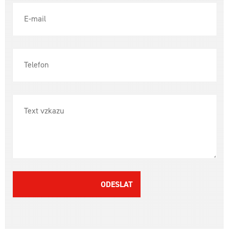
ODESLAT